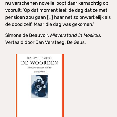
nu verschenen novelle loopt daar kernachtig op
vooruit: ‘Op dat moment leek de dag dat ze met
pensioen zou gaan […] haar net zo onwerkelijk als
de dood zelf. Maar die dag was gekomen.’
Simone de Beauvoir,
Misverstand in Moskou
.
Vertaald door Jan Versteeg. De Geus.