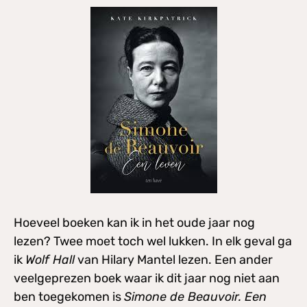
Hoeveel boeken kan ik in het oude jaar nog
lezen? Twee moet toch wel lukken. In elk geval ga
ik
Wolf Hall
van Hilary Mantel lezen. Een ander
veelgeprezen boek waar ik dit jaar nog niet aan
ben toegekomen is
Simone de Beauvoir. Een