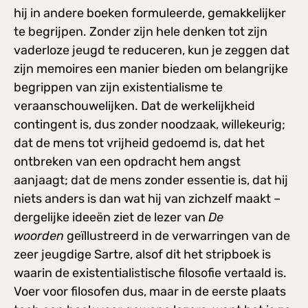
hij in andere boeken formuleerde, gemakkelijker
te begrijpen. Zonder zijn hele denken tot zijn
vaderloze jeugd te reduceren, kun je zeggen dat
zijn memoires een manier bieden om belangrijke
begrippen van zijn existentialisme te
veraanschouwelijken. Dat de werkelijkheid
contingent is, dus zonder noodzaak, willekeurig;
dat de mens tot vrijheid gedoemd is, dat het
ontbreken van een opdracht hem angst
aanjaagt; dat de mens zonder essentie is, dat hij
niets anders is dan wat hij van zichzelf maakt –
dergelijke ideeën ziet de lezer van
De
woorden
geïllustreerd in de verwarringen van de
zeer jeugdige Sartre, alsof dit het stripboek is
waarin de existentialistische filosofie vertaald is.
Voer voor filosofen dus, maar in de eerste plaats