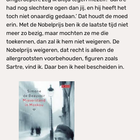
had nog slechtere ogen dan jij, en hij heeft het
toch niet onaardig gedaan.’ Dat houdt de moed
erin. Met de Nobelprijs ben ik de laatste tijd niet
meer zo bezig, maar mochten ze me die
toekennen, dan zal ik hem niet weigeren. De
Nobelprijs weigeren, dat recht is alleen de
allergrootsten voorbehouden, figuren zoals
Sartre, vind ik. Daar ben ik heel bescheiden in.