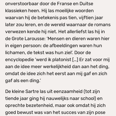
onverstoorbaar door de Franse en Duitse
klassieken heen. Hij las moeilijke woorden
waarvan hij de betekenis pas tien, vijftien jaar
later zou leren, en de wereld waarnaar de romans
verwezen kende hij niet. Het allerliefst las hij in
de Grote Larousse: ‘Mensen en dieren waren hier
in eigen persoon: de afbeeldingen waren hun
lichamen, de tekst was hun ziel’. Door de
encyclopedie ‘werd ik platonist […] Er zat voor mij
aan de idee meer werkelijkheid dan aan het ding,
omdat de idee zich het eerst aan mij gaf en zich
gaf als een ding.’
De kleine Sartre las uit eenzaamheid (tot zijn
tiende jaar ging hij nauwelijks naar school) en
oprechte bezetenheid, maar ook omdat hij zich
goed bewust was van het succes van zijn pose