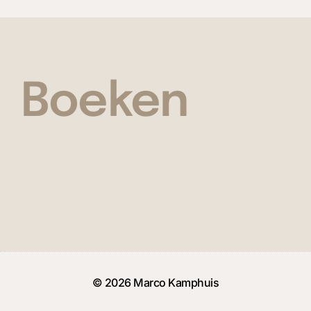
Boeken
© 2026 Marco Kamphuis