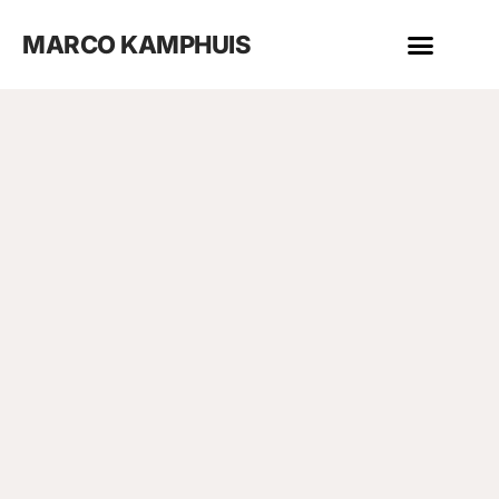
MARCO KAMPHUIS