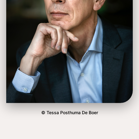
© Tessa Posthuma De Boer